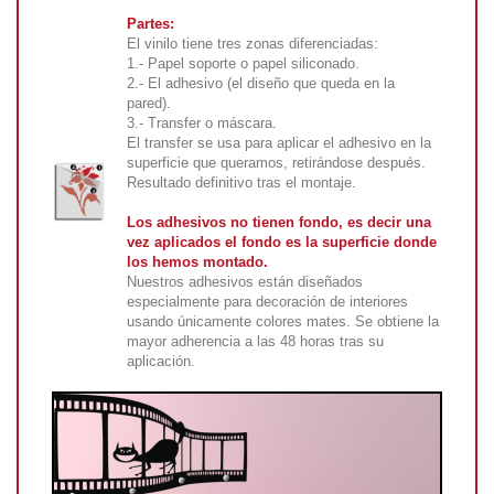
Partes:
El vinilo tiene tres zonas diferenciadas:
1.- Papel soporte o papel siliconado.
2.- El adhesivo (el diseño que queda en la
pared).
3.- Transfer o máscara.
El transfer se usa para aplicar el adhesivo en la
superficie que queramos, retirándose después.
Resultado definitivo tras el montaje.
Los adhesivos no tienen fondo, es decir una
vez aplicados el fondo es la superficie donde
los hemos montado.
Nuestros adhesivos están diseñados
especialmente para decoración de interiores
usando únicamente colores mates. Se obtiene la
mayor adherencia a las 48 horas tras su
aplicación.