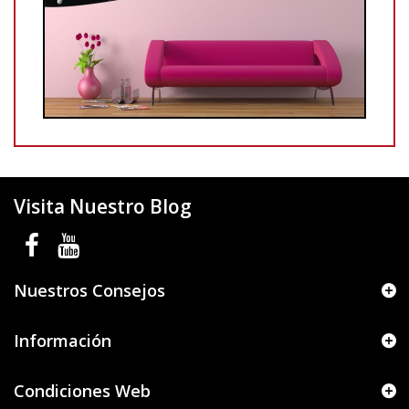
Visita Nuestro Blog
Nuestros Consejos
Información
Condiciones Web