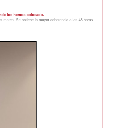
donde los hemos colocado.
s mates. Se obtiene la mayor adherencia a las 48 horas