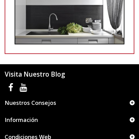
Visita Nuestro Blog
Nuestros Consejos
Información
Condiciones Web