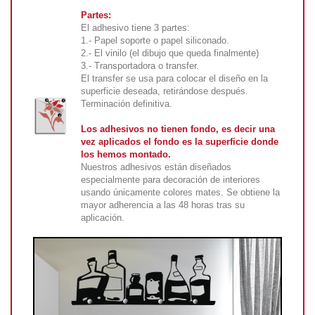
Partes:
El adhesivo tiene 3 partes:
1.- Papel soporte o papel siliconado.
2.- El vinilo (el dibujo que queda finalmente)
3.- Transportadora o transfer.
El transfer se usa para colocar el diseño en la
superficie deseada, retirándose después.
Terminación definitiva.
Los adhesivos no tienen fondo, es decir una
vez aplicados el fondo es la superficie donde
los hemos montado.
Nuestros adhesivos están diseñados
especialmente para decoración de interiores
usando únicamente colores mates. Se obtiene la
mayor adherencia a las 48 horas tras su
aplicación.