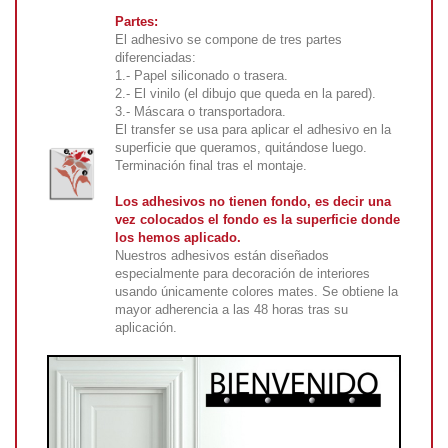
Partes:
El adhesivo se compone de tres partes
diferenciadas:
1.- Papel siliconado o trasera.
2.- El vinilo (el dibujo que queda en la pared).
3.- Máscara o transportadora.
El transfer se usa para aplicar el adhesivo en la
superficie que queramos, quitándose luego.
Terminación final tras el montaje.
Los adhesivos no tienen fondo, es decir una
vez colocados el fondo es la superficie donde
los hemos aplicado.
Nuestros adhesivos están diseñados
especialmente para decoración de interiores
usando únicamente colores mates. Se obtiene la
mayor adherencia a las 48 horas tras su
aplicación.