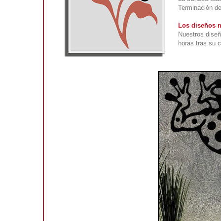
Terminación def
Los diseños n
Nuestros diseñ
horas tras su 