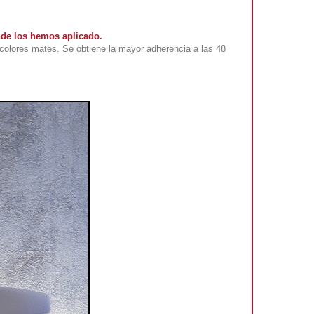
nde los hemos aplicado.
colores mates. Se obtiene la mayor adherencia a las 48