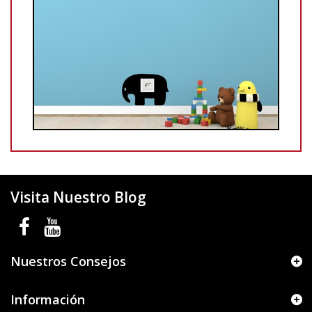
Visita Nuestro Blog
Nuestros Consejos
Información