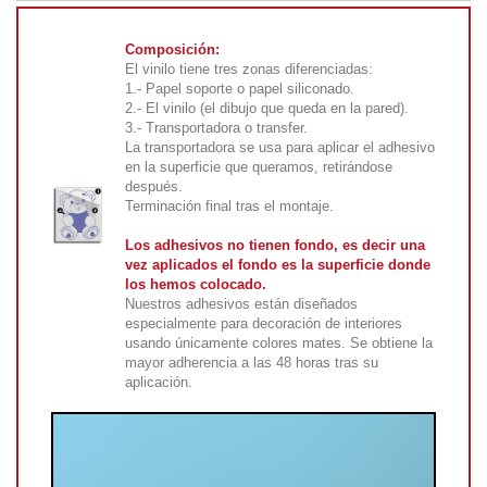
Composición:
El vinilo tiene tres zonas diferenciadas:
1.- Papel soporte o papel siliconado.
2.- El vinilo (el dibujo que queda en la pared).
3.- Transportadora o transfer.
La transportadora se usa para aplicar el adhesivo
en la superficie que queramos, retirándose
después.
Terminación final tras el montaje.
Los adhesivos no tienen fondo, es decir una
vez aplicados el fondo es la superficie donde
los hemos colocado.
Nuestros adhesivos están diseñados
especialmente para decoración de interiores
usando únicamente colores mates. Se obtiene la
mayor adherencia a las 48 horas tras su
aplicación.