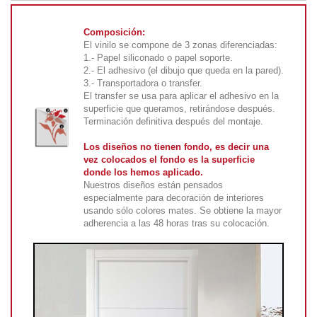
Composición:
El vinilo se compone de 3 zonas diferenciadas:
1.- Papel siliconado o papel soporte.
2.- El adhesivo (el dibujo que queda en la pared).
3.- Transportadora o transfer.
El transfer se usa para aplicar el adhesivo en la
superficie que queramos, retirándose después.
Terminación definitiva después del montaje.
Los diseños no tienen fondo, es decir una
vez colocados el fondo es la superficie
donde los hemos aplicado.
Nuestros diseños están pensados
especialmente para decoración de interiores
usando sólo colores mates. Se obtiene la mayor
adherencia a las 48 horas tras su colocación.