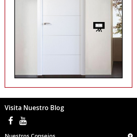
Visita Nuestro Blog
Nuestros Consejos