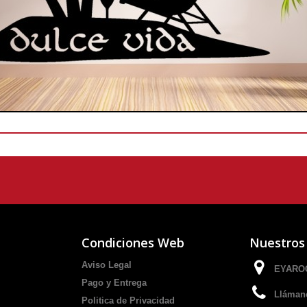
Condiciones Web
Nuestros
Aviso Legal
EYAROC
Pago y Entrega
Lláman
Politica de Privacidad