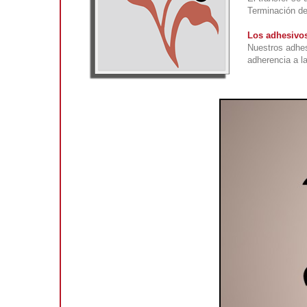
Terminación de
Los adhesivos
Nuestros adhes
adherencia a la