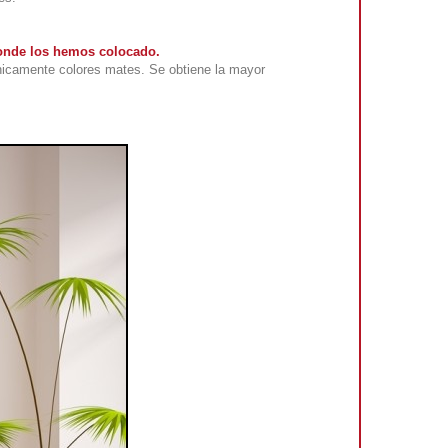
 donde los hemos colocado.
nicamente colores mates. Se obtiene la mayor