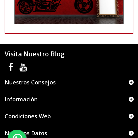
Visita Nuestro Blog
Nuestros Consejos
Información
Condiciones Web
Nuestros Datos