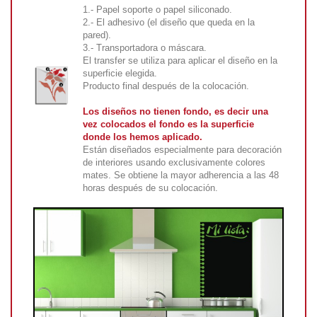
1.- Papel soporte o papel siliconado.
2.- El adhesivo (el diseño que queda en la
pared).
3.- Transportadora o máscara.
El transfer se utiliza para aplicar el diseño en la
superficie elegida.
Producto final después de la colocación.
Los diseños no tienen fondo, es decir una
vez colocados el fondo es la superficie
donde los hemos aplicado.
Están diseñados especialmente para decoración
de interiores usando exclusivamente colores
mates. Se obtiene la mayor adherencia a las 48
horas después de su colocación.