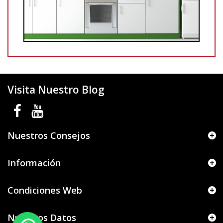
Visita Nuestro Blog
Nuestros Consejos
Información
Condiciones Web
Nuestros Datos