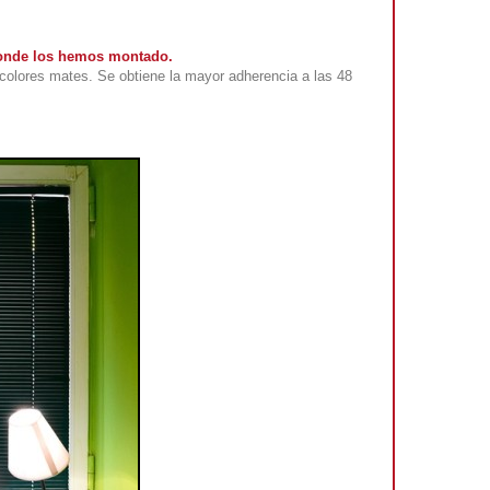
 donde los hemos montado.
colores mates. Se obtiene la mayor adherencia a las 48