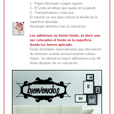
1.- Papel siliconado o papel soporte.
2.- El vinilo (el dibujo que queda en la pared).
3.- Transportadora o máscara.
El transfer se usa para colocar el diseño en la
superficie deseada.
Resultado definitivo tras la colocación.
Los adhesivos no tienen fondo, es decir una
vez colocados el fondo es la superficie
donde los hemos aplicado.
Están diseñados especialmente para decoración
de interiores usando exclusivamente colores
mates. Se obtiene la mayor adherencia a las 48
horas después de su colocación.