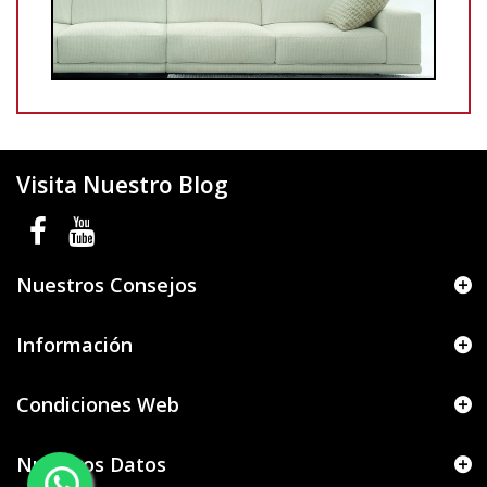
Visita Nuestro Blog
Nuestros Consejos
Información
Condiciones Web
Nuestros Datos