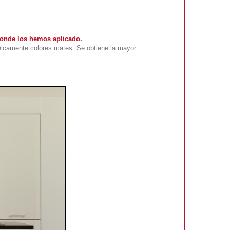
 donde los hemos aplicado.
nicamente colores mates. Se obtiene la mayor