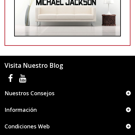
Visita Nuestro Blog
Nuestros Consejos
Información
Condiciones Web