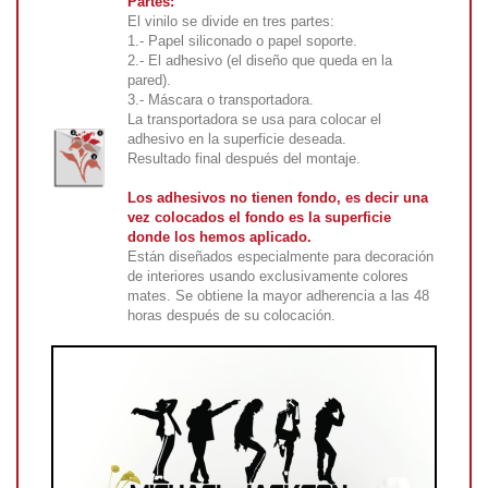
Partes:
El vinilo se divide en tres partes:
1.- Papel siliconado o papel soporte.
2.- El adhesivo (el diseño que queda en la
pared).
3.- Máscara o transportadora.
La transportadora se usa para colocar el
adhesivo en la superficie deseada.
Resultado final después del montaje.
Los adhesivos no tienen fondo, es decir una
vez colocados el fondo es la superficie
donde los hemos aplicado.
Están diseñados especialmente para decoración
de interiores usando exclusivamente colores
mates. Se obtiene la mayor adherencia a las 48
horas después de su colocación.