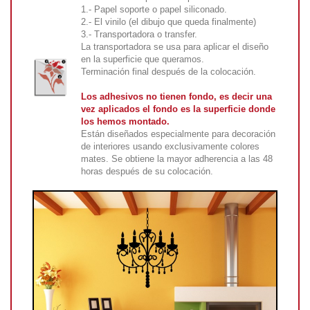
1.- Papel soporte o papel siliconado.
2.- El vinilo (el dibujo que queda finalmente)
3.- Transportadora o transfer.
La transportadora se usa para aplicar el diseño
en la superficie que queramos.
Terminación final después de la colocación.
Los adhesivos no tienen fondo, es decir una
vez aplicados el fondo es la superficie donde
los hemos montado.
Están diseñados especialmente para decoración
de interiores usando exclusivamente colores
mates. Se obtiene la mayor adherencia a las 48
horas después de su colocación.