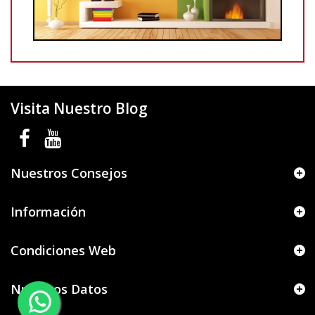
Visita Nuestro Blog
Nuestros Consejos
Información
Condiciones Web
Nuestros Datos