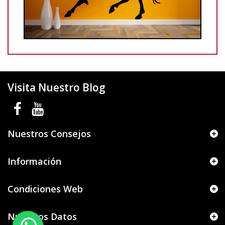
Visita Nuestro Blog
Nuestros Consejos
Información
Condiciones Web
Nuestros Datos