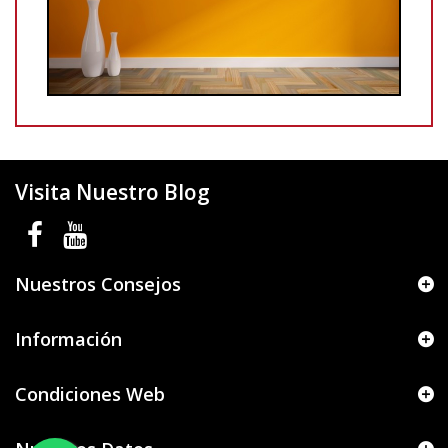
Visita Nuestro Blog
Nuestros Consejos
Información
Condiciones Web