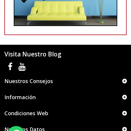
Visita Nuestro Blog
Nuestros Consejos
Información
Condiciones Web
Nuestros Datos