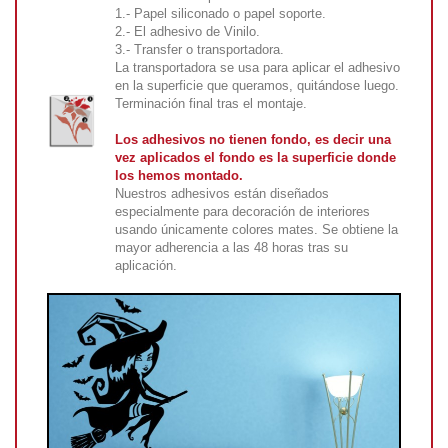
1.- Papel siliconado o papel soporte.
2.- El adhesivo de Vinilo.
3.- Transfer o transportadora.
La transportadora se usa para aplicar el adhesivo
en la superficie que queramos, quitándose luego.
Terminación final tras el montaje.
Los adhesivos no tienen fondo, es decir una
vez aplicados el fondo es la superficie donde
los hemos montado.
Nuestros adhesivos están diseñados
especialmente para decoración de interiores
usando únicamente colores mates. Se obtiene la
mayor adherencia a las 48 horas tras su
aplicación.