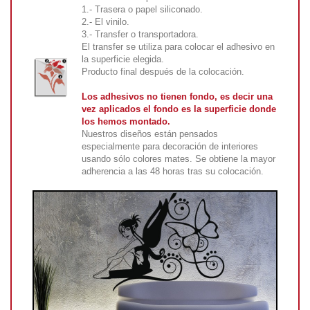
1.- Trasera o papel siliconado.
2.- El vinilo.
3.- Transfer o transportadora.
El transfer se utiliza para colocar el adhesivo en
la superficie elegida.
Producto final después de la colocación.
Los adhesivos no tienen fondo, es decir una
vez aplicados el fondo es la superficie donde
los hemos montado.
Nuestros diseños están pensados
especialmente para decoración de interiores
usando sólo colores mates. Se obtiene la mayor
adherencia a las 48 horas tras su colocación.