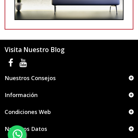
Visita Nuestro Blog
Nuestros Consejos
Información
Condiciones Web
Nuestros Datos