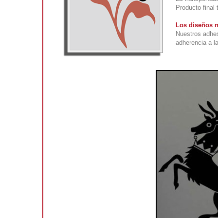
Producto final 
Los diseños n
Nuestros adhes
adherencia a la