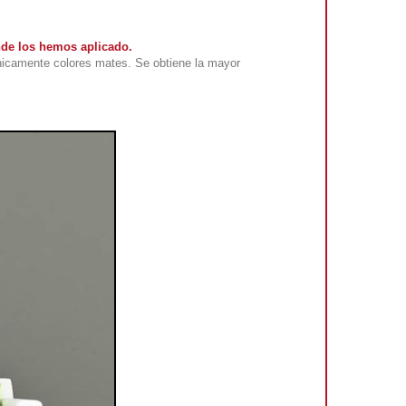
nde los hemos aplicado.
nicamente colores mates. Se obtiene la mayor