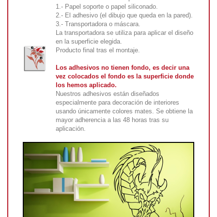
1.- Papel soporte o papel siliconado.
2.- El adhesivo (el dibujo que queda en la pared).
3.- Transportadora o máscara.
La transportadora se utiliza para aplicar el diseño
en la superficie elegida.
Producto final tras el montaje.
Los adhesivos no tienen fondo, es decir una
vez colocados el fondo es la superficie donde
los hemos aplicado.
Nuestros adhesivos están diseñados
especialmente para decoración de interiores
usando únicamente colores mates. Se obtiene la
mayor adherencia a las 48 horas tras su
aplicación.