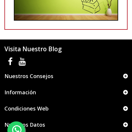
Visita Nuestro Blog
Nuestros Consejos
Información
Condiciones Web
Nuestros Datos