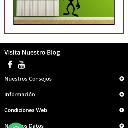
Visita Nuestro Blog
Nuestros Consejos
Información
Condiciones Web
Nuestros Datos