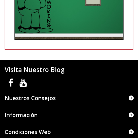
Visita Nuestro Blog
Nuestros Consejos
Información
Condiciones Web