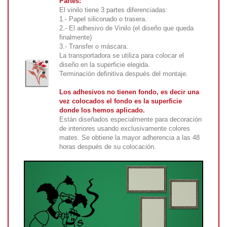
Partes:
El vinilo tiene 3 partes diferenciadas:
1.- Papel siliconado o trasera.
2.- El adhesivo de Vinilo (el diseño que queda
finalmente)
3.- Transfer o máscara.
La transportadora se utiliza para colocar el
diseño en la superficie elegida.
Terminación definitiva después del montaje.
Los adhesivos no tienen fondo, es decir una
vez colocados el fondo es la superficie
donde los hemos aplicado.
Están diseñados especialmente para decoración
de interiores usando exclusivamente colores
mates. Se obtiene la mayor adherencia a las 48
horas después de su colocación.