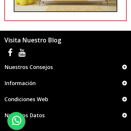
Visita Nuestro Blog
Nuestros Consejos
Información
Condiciones Web
Nuestros Datos