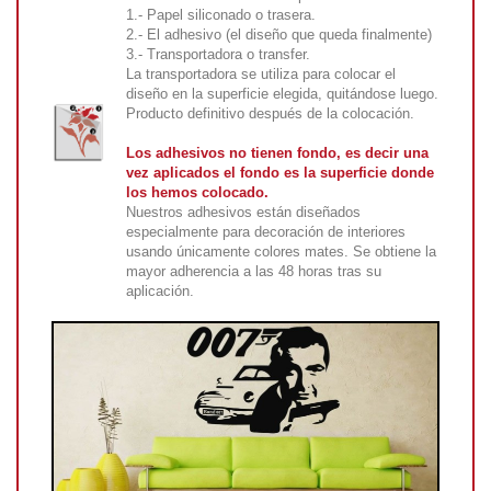
1.- Papel siliconado o trasera.
2.- El adhesivo (el diseño que queda finalmente)
3.- Transportadora o transfer.
La transportadora se utiliza para colocar el
diseño en la superficie elegida, quitándose luego.
Producto definitivo después de la colocación.
Los adhesivos no tienen fondo, es decir una
vez aplicados el fondo es la superficie donde
los hemos colocado.
Nuestros adhesivos están diseñados
especialmente para decoración de interiores
usando únicamente colores mates. Se obtiene la
mayor adherencia a las 48 horas tras su
aplicación.