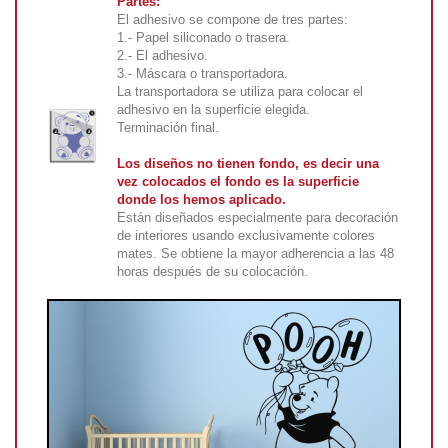
Partes:
El adhesivo se compone de tres partes:
1.- Papel siliconado o trasera.
2.- El adhesivo.
3.- Máscara o transportadora.
La transportadora se utiliza para colocar el
adhesivo en la superficie elegida.
Terminación final.
Los diseños no tienen fondo, es decir una
vez colocados el fondo es la superficie
donde los hemos aplicado.
Están diseñados especialmente para decoración
de interiores usando exclusivamente colores
mates. Se obtiene la mayor adherencia a las 48
horas después de su colocación.