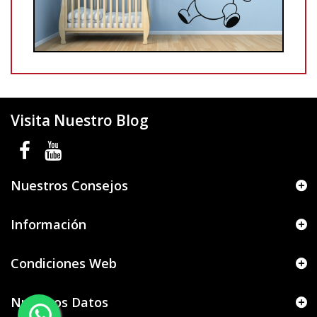
Visita Nuestro Blog
Nuestros Consejos
Información
Condiciones Web
Nuestros Datos