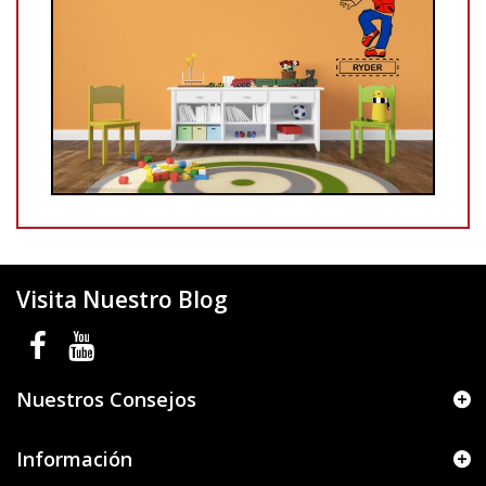
Visita Nuestro Blog
Nuestros Consejos
Información