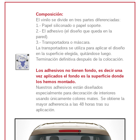
Composición:
El vinilo se divide en tres partes diferenciadas:
1.- Papel siliconado o papel soporte.
2.- El adhesivo (el diseño que queda en la
pared).
3.- Transportadora o máscara.
La transportadora se utiliza para aplicar el diseño
en la superficie elegida, quitándose luego.
Terminación definitiva después de la colocación.
Los adhesivos no tienen fondo, es decir una
vez aplicados el fondo es la superficie donde
los hemos montado.
Nuestros adhesivos están diseñados
especialmente para decoración de interiores
usando únicamente colores mates. Se obtiene la
mayor adherencia a las 48 horas tras su
aplicación.