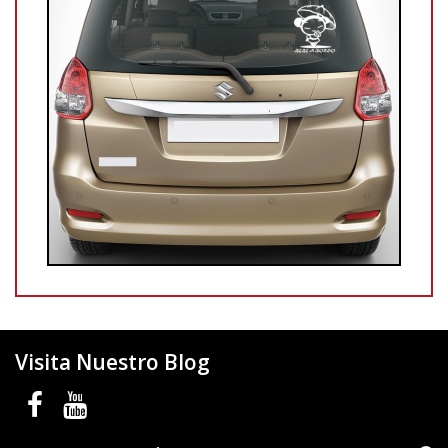
Visita Nuestro Blog