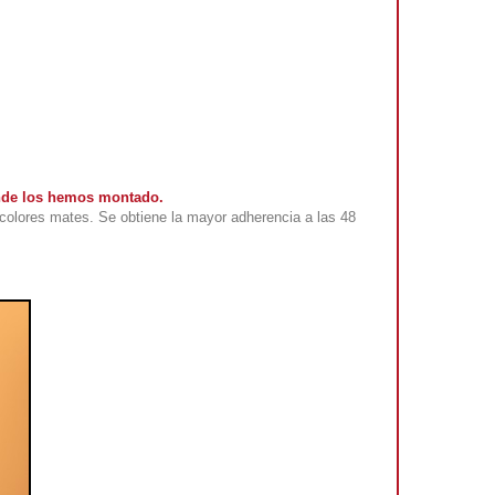
onde los hemos montado.
colores mates. Se obtiene la mayor adherencia a las 48