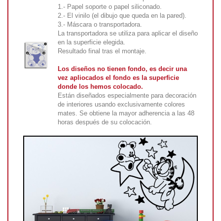
1.- Papel soporte o papel siliconado.
2.- El vinilo (el dibujo que queda en la pared).
3.- Máscara o transportadora.
La transportadora se utiliza para aplicar el diseño
en la superficie elegida.
Resultado final tras el montaje.
Los diseños no tienen fondo, es decir una
vez apliocados el fondo es la superficie
donde los hemos colocado.
Están diseñados especialmente para decoración
de interiores usando exclusivamente colores
mates. Se obtiene la mayor adherencia a las 48
horas después de su colocación.