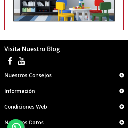
Visita Nuestro Blog
Nuestros Consejos
Información
Condiciones Web
Nuestros Datos