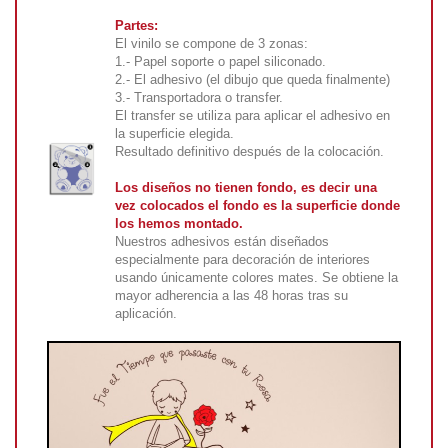
Partes:
El vinilo se compone de 3 zonas:
1.- Papel soporte o papel siliconado.
2.- El adhesivo (el dibujo que queda finalmente)
3.- Transportadora o transfer.
El transfer se utiliza para aplicar el adhesivo en
la superficie elegida.
Resultado definitivo después de la colocación.
Los diseños no tienen fondo, es decir una
vez colocados el fondo es la superficie donde
los hemos montado.
Nuestros adhesivos están diseñados
especialmente para decoración de interiores
usando únicamente colores mates. Se obtiene la
mayor adherencia a las 48 horas tras su
aplicación.