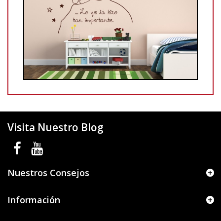
Visita Nuestro Blog
Nuestros Consejos
Información