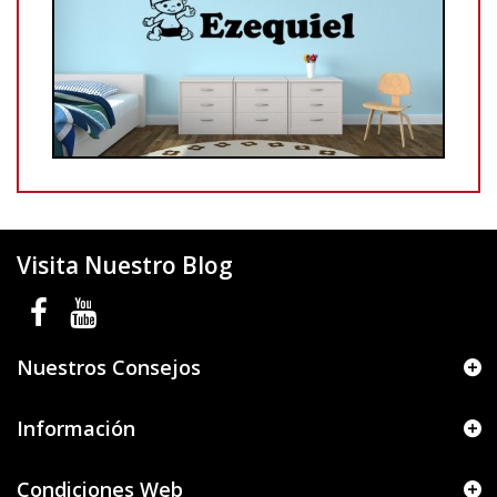
Visita Nuestro Blog
Nuestros Consejos
Información
Condiciones Web