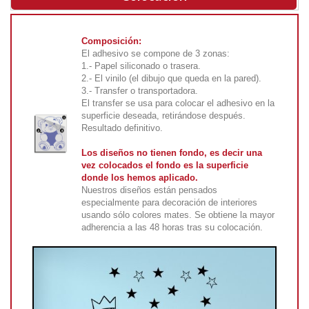
Composición:
El adhesivo se compone de 3 zonas:
1.- Papel siliconado o trasera.
2.- El vinilo (el dibujo que queda en la pared).
3.- Transfer o transportadora.
El transfer se usa para colocar el adhesivo en la
superficie deseada, retirándose después.
Resultado definitivo.
Los diseños no tienen fondo, es decir una
vez colocados el fondo es la superficie
donde los hemos aplicado.
Nuestros diseños están pensados
especialmente para decoración de interiores
usando sólo colores mates. Se obtiene la mayor
adherencia a las 48 horas tras su colocación.