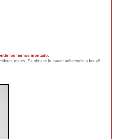
 donde los hemos montado.
colores mates. Se obtiene la mayor adherencia a las 48