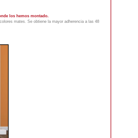
 donde los hemos montado.
colores mates. Se obtiene la mayor adherencia a las 48