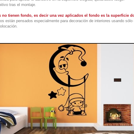
itivo tras el montaje.
 no tienen fondo, es decir una vez aplicados el fondo es la superficie
os están pensados especialmente para decoración de interiores usando sólo 
colocación.