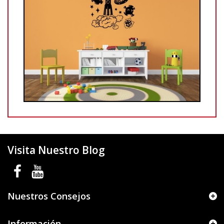
Visita Nuestro Blog
Nuestros Consejos
Información