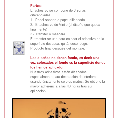
Partes:
El adhesivo se compone de 3 zonas
diferenciadas:
1.- Papel soporte o papel siliconado.
2.- El adhesivo de Vinilo (el diseño que queda
finalmente)
3.- Transfer o máscara.
El transfer se usa para colocar el adhesivo en la
superficie deseada, quitándose luego.
Producto final después del montaje.
Los diseños no tienen fondo, es decir una
vez colocados el fondo es la superficie donde
los hemos aplicado.
Nuestros adhesivos están diseñados
especialmente para decoración de interiores
usando únicamente colores mates. Se obtiene la
mayor adherencia a las 48 horas tras su
aplicación.