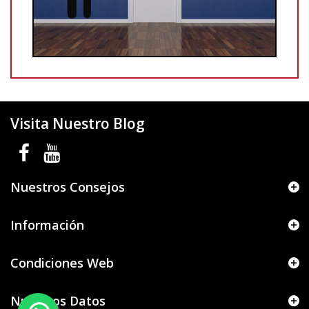
Visita Nuestro Blog
Nuestros Consejos
Información
Condiciones Web
Nuestros Datos