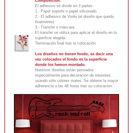
Composición:
El adhesivo se divide en 3 partes:
1.- Papel soporte o papel siliconado.
2.- El adhesivo de Vinilo (el diseño que queda
finalmente)
3.- Transfer o máscara.
El transfer se utiliza para aplicar el diseño en la
superficie elegida.
Terminación final tras la colocación.
Los diseños no tienen fondo, es decir una
vez colocados el fondo es la superficie
donde los hemos montado.
Nuestros diseños están pensados
especialmente para decoración de interiores
usando sólo colores mates. Se obtiene la mayor
adherencia a las 48 horas tras su colocación.