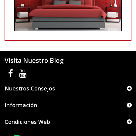
Visita Nuestro Blog
Nuestros Consejos
Información
Condiciones Web