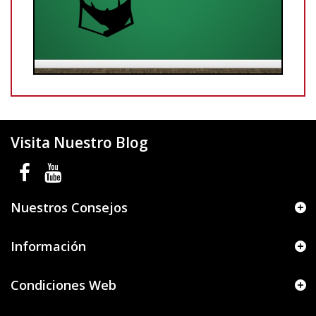
Visita Nuestro Blog
Nuestros Consejos
Información
Condiciones Web