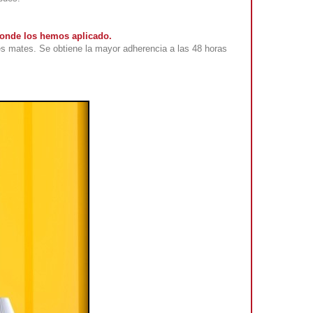
 donde los hemos aplicado.
s mates. Se obtiene la mayor adherencia a las 48 horas