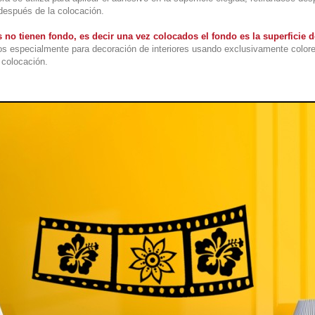
 después de la colocación.
 no tienen fondo, es decir una vez colocados el fondo es la superficie
s especialmente para decoración de interiores usando exclusivamente colore
colocación.