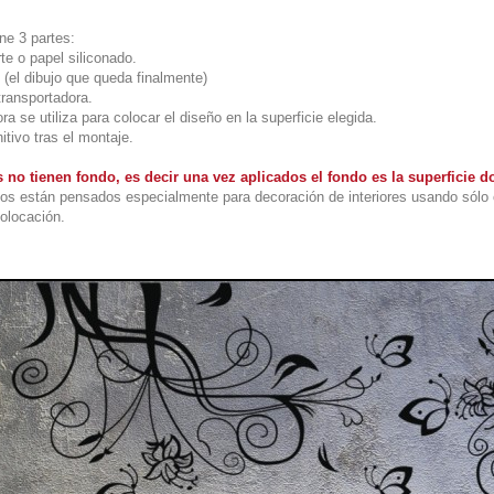
ne 3 partes:
te o papel siliconado.
 (el dibujo que queda finalmente)
transportadora.
ra se utiliza para colocar el diseño en la superficie elegida.
itivo tras el montaje.
 no tienen fondo, es decir una vez aplicados el fondo es la superficie
os están pensados especialmente para decoración de interiores usando sólo 
colocación.