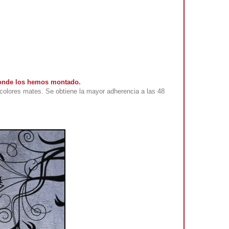
 donde los hemos montado.
colores mates. Se obtiene la mayor adherencia a las 48