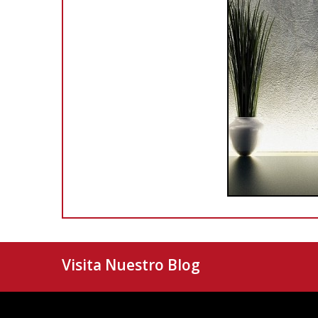
Visita Nuestro Blog