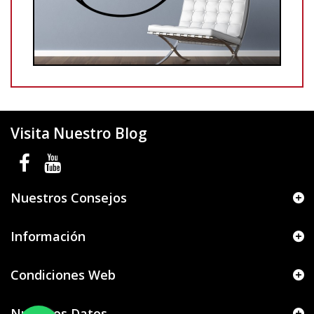
Visita Nuestro Blog
Nuestros Consejos
Información
Condiciones Web
Nuestros Datos