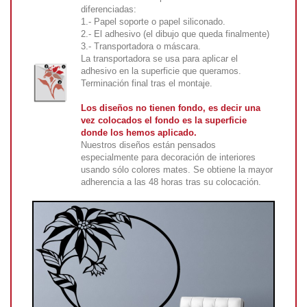
diferenciadas:
1.- Papel soporte o papel siliconado.
2.- El adhesivo (el dibujo que queda finalmente)
3.- Transportadora o máscara.
La transportadora se usa para aplicar el
adhesivo en la superficie que queramos.
Terminación final tras el montaje.
Los diseños no tienen fondo, es decir una
vez colocados el fondo es la superficie
donde los hemos aplicado.
Nuestros diseños están pensados
especialmente para decoración de interiores
usando sólo colores mates. Se obtiene la mayor
adherencia a las 48 horas tras su colocación.