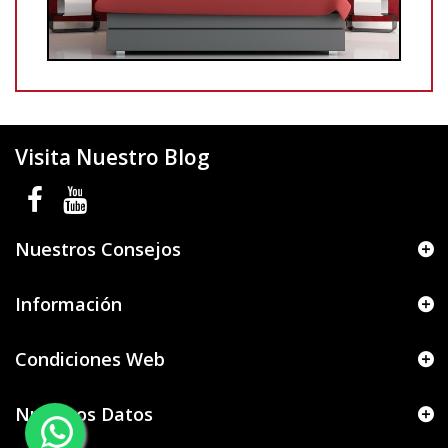
Visita Nuestro Blog
Nuestros Consejos
Información
Condiciones Web
Nuestros Datos