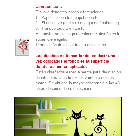
Composición:
El vinilo tiene tres zonas diferenciadas:
1.- Papel siliconado o papel soporte.
2.- El adhesivo (el dibujo que queda finalmente)
3.- Transportadora o transfer.
El transfer se utiliza para colocar el diseño en la
superficie elegida.
Terminación definitiva tras la colocación.
Los diseños no tienen fondo, es decir una
vez colocados el fondo es la superficie
donde los hemos aplicado.
Están diseñados especialmente para decoración
de interiores usando exclusivamente colores
mates. Se obtiene la mayor adherencia a las 48
horas después de su colocación.