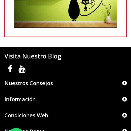
Visita Nuestro Blog
Nuestros Consejos
Información
Condiciones Web