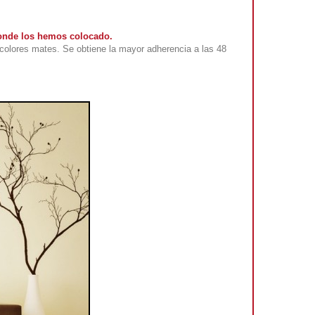
 donde los hemos colocado.
colores mates. Se obtiene la mayor adherencia a las 48