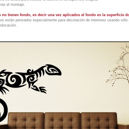
tras el montaje.
 no tienen fondo, es decir una vez aplicados el fondo es la superficie
os están pensados especialmente para decoración de interiores usando sólo 
colocación.