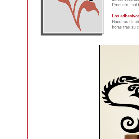
Producto final 
Los adhesivos
Nuestros diseñ
horas tras su 