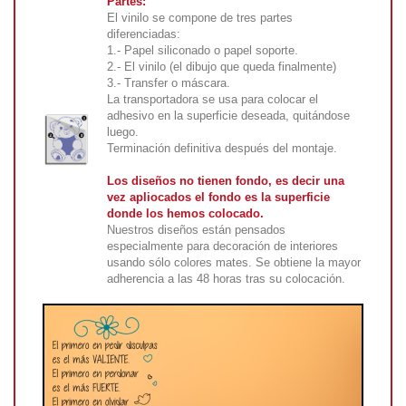
Partes:
El vinilo se compone de tres partes
diferenciadas:
1.- Papel siliconado o papel soporte.
2.- El vinilo (el dibujo que queda finalmente)
3.- Transfer o máscara.
La transportadora se usa para colocar el
adhesivo en la superficie deseada, quitándose
luego.
Terminación definitiva después del montaje.
Los diseños no tienen fondo, es decir una
vez apliocados el fondo es la superficie
donde los hemos colocado.
Nuestros diseños están pensados
especialmente para decoración de interiores
usando sólo colores mates. Se obtiene la mayor
adherencia a las 48 horas tras su colocación.