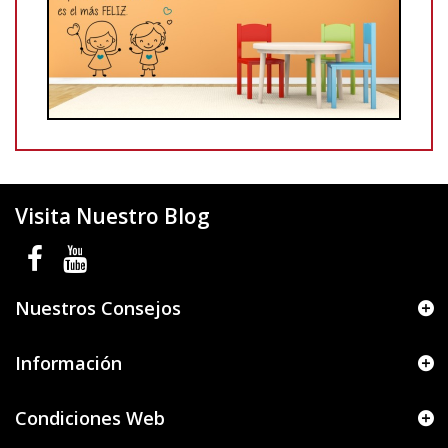
Visita Nuestro Blog
Nuestros Consejos
Información
Condiciones Web