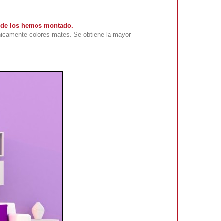
onde los hemos montado.
nicamente colores mates. Se obtiene la mayor