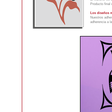
Producto final
Los diseños n
Nuestros adhes
adherencia a la