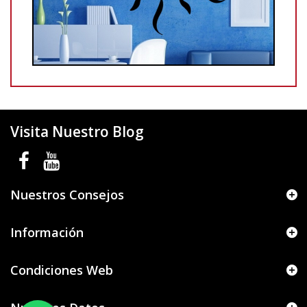
Visita Nuestro Blog
Nuestros Consejos
Información
Condiciones Web