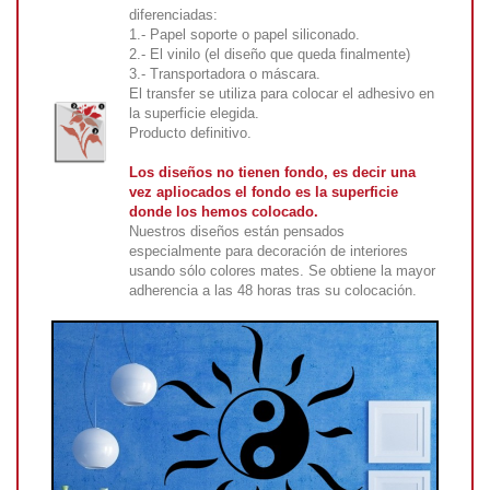
diferenciadas:
1.- Papel soporte o papel siliconado.
2.- El vinilo (el diseño que queda finalmente)
3.- Transportadora o máscara.
El transfer se utiliza para colocar el adhesivo en
la superficie elegida.
Producto definitivo.
Los diseños no tienen fondo, es decir una
vez apliocados el fondo es la superficie
donde los hemos colocado.
Nuestros diseños están pensados
especialmente para decoración de interiores
usando sólo colores mates. Se obtiene la mayor
adherencia a las 48 horas tras su colocación.