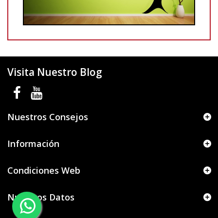
Visita Nuestro Blog
Nuestros Consejos
Información
Condiciones Web
Nuestros Datos