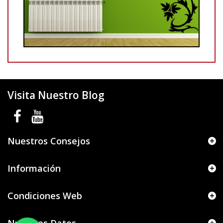
Visita Nuestro Blog
Nuestros Consejos
Información
Condiciones Web