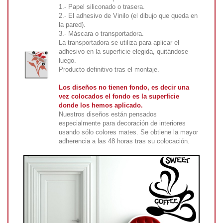
1.- Papel siliconado o trasera.
2.- El adhesivo de Vinilo (el dibujo que queda en
la pared).
3.- Máscara o transportadora.
La transportadora se utiliza para aplicar el
adhesivo en la superficie elegida, quitándose
luego.
Producto definitivo tras el montaje.
Los diseños no tienen fondo, es decir una
vez colocados el fondo es la superficie
donde los hemos aplicado.
Nuestros diseños están pensados
especialmente para decoración de interiores
usando sólo colores mates. Se obtiene la mayor
adherencia a las 48 horas tras su colocación.