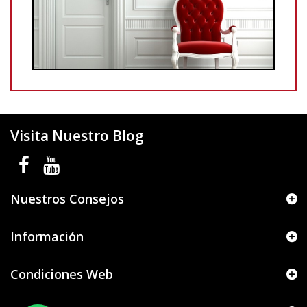
Visita Nuestro Blog
Nuestros Consejos
Información
Condiciones Web