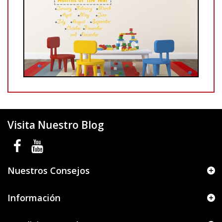
Visita Nuestro Blog
Nuestros Consejos
Información