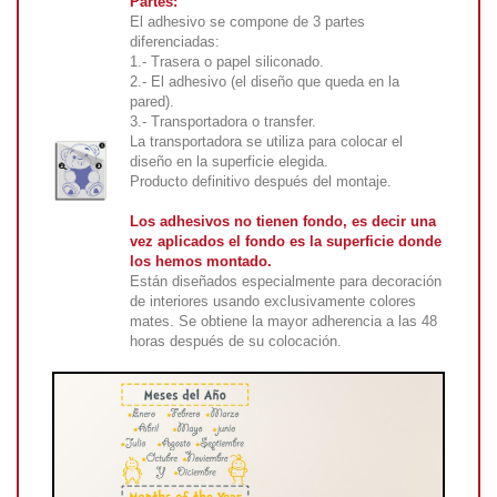
Partes:
El adhesivo se compone de 3 partes
diferenciadas:
1.- Trasera o papel siliconado.
2.- El adhesivo (el diseño que queda en la
pared).
3.- Transportadora o transfer.
La transportadora se utiliza para colocar el
diseño en la superficie elegida.
Producto definitivo después del montaje.
Los adhesivos no tienen fondo, es decir una
vez aplicados el fondo es la superficie donde
los hemos montado.
Están diseñados especialmente para decoración
de interiores usando exclusivamente colores
mates. Se obtiene la mayor adherencia a las 48
horas después de su colocación.